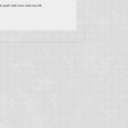
 quali i dati sono stati raccolti.