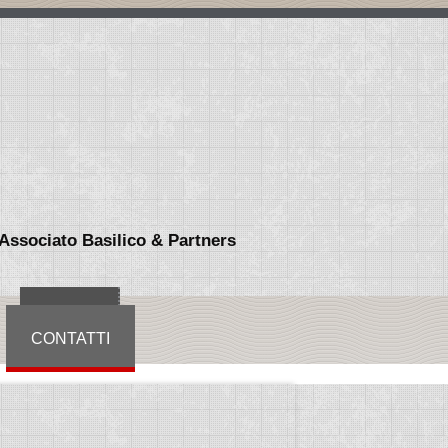
Associato Basilico & Partners
HOME
CONTATTI