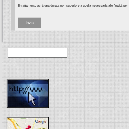
Il trattamento avrà una durata non superiore a quella necessaria alle finalità per le